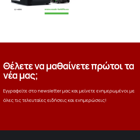
Θέλετε να μαθαίνετε πρώτοι τα
νέα μας;
Εγγραφείτε στο newsletter μας και μείνετε ενημερωμένοι με
όλες τις τελευταίες ειδήσεις και ενημερώσεις!