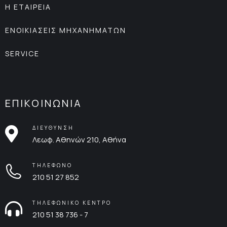
Η ΕΤΑΙΡΕΙΑ
ΕΝΟΙΚΙΑΣΕΙΣ ΜΗΧΑΝΗΜΑΤΩΝ
SERVICE
ΕΠΙΚΟΙΝΩΝΙΑ
ΔΙΕΥΘΥΝΣΗ
Λεωφ. Αθηνών 210, Αθήνα
ΤΗΛΕΦΩΝΟ
210 51 27 852
ΤΗΛΕΦΩΝΙΚΟ ΚΕΝΤΡΟ
210 51 38 736 - 7