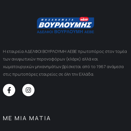
Η εταιρεία ΑΔΕΛΦΟΙ ΒΟΥΡΛΟΥΜΗ ΑΕΒΕ πρωτοπόρος στον τομέα
των ανυψωτικών περονοφόρων (κλάρκ) αλλά και
χωματουργικών μηχανημάτων βρίσκεται από το 1967 ανάμεσα
στις πρωτοπόρες εταιρείες σε όλη την Ελλάδα.
ΜΕ ΜΙΑ ΜΑΤΙΑ