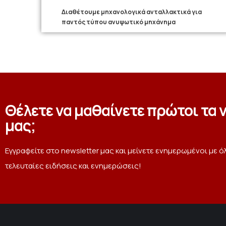
Διαθέτουμε μηχανολογικά ανταλλακτικά για
παντός τύπου ανυψωτικό μηχάνημα
Θέλετε να μαθαίνετε πρώτοι τα 
μας;
Εγγραφείτε στο newsletter μας και μείνετε ενημερωμένοι με ό
τελευταίες ειδήσεις και ενημερώσεις!