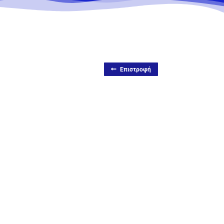
Επιστροφή