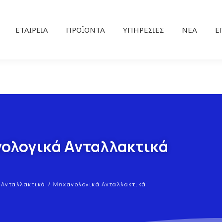
ΕΤΑΙΡΕΊΑ
ΠΡΟΪΌΝΤΑ
ΥΠΗΡΕΣΊΕΣ
ΝΕΑ
Ε
ολογικά Ανταλλακτικά
Ανταλλακτικά
Μηχανολογικά Ανταλλακτικά