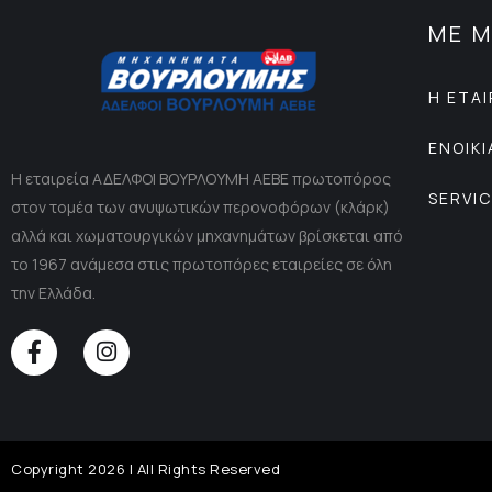
ΜΕ Μ
Η ΕΤΑΙ
ΕΝΟΙΚ
Η εταιρεία ΑΔΕΛΦΟΙ ΒΟΥΡΛΟΥΜΗ ΑΕΒΕ πρωτοπόρος
SERVI
στον τομέα των ανυψωτικών περονοφόρων (κλάρκ)
αλλά και χωματουργικών μηχανημάτων βρίσκεται από
το 1967 ανάμεσα στις πρωτοπόρες εταιρείες σε όλη
την Ελλάδα.
Copyright 2026 | All Rights Reserved