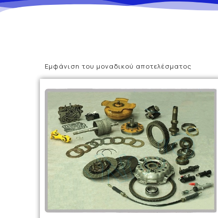
Εμφάνιση του μοναδικού αποτελέσματος