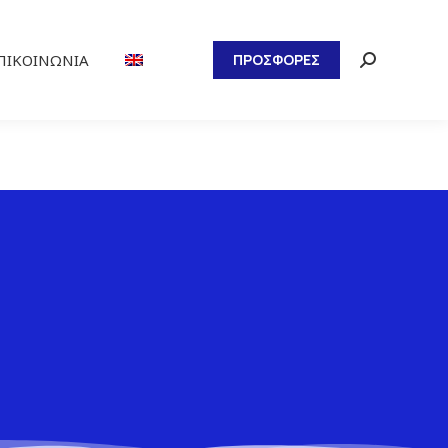
ΠΙΚΟΙΝΩΝΊΑ
ΠΡΟΣΦΟΡΕΣ