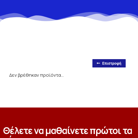
Επιστροφή
Δεν βρέθηκαν προϊόντα...
Θέλετε να μαθαίνετε πρώτοι τα