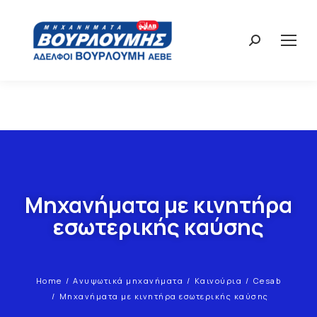
Μηχανήματα με κινητήρα
εσωτερικής καύσης
Home
Ανυψωτικά μηχανήματα
Καινούρια
Cesab
You are here:
Μηχανήματα με κινητήρα εσωτερικής καύσης