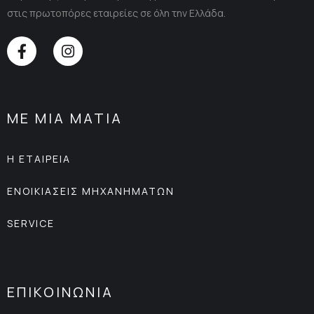
στις πρωτοπόρες εταιρείες σε όλη την Ελλάδα.
ΜΕ ΜΙΑ ΜΑΤΙΑ
Η ΕΤΑΙΡΕΙΑ
ΕΝΟΙΚΙΑΣΕΙΣ ΜΗΧΑΝΗΜΑΤΩΝ
SERVICE
ΕΠΙΚΟΙΝΩΝΙΑ