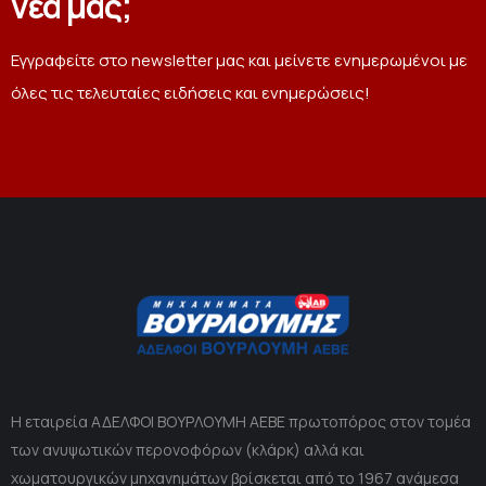
νέα μας;
Εγγραφείτε στο newsletter μας και μείνετε ενημερωμένοι με
όλες τις τελευταίες ειδήσεις και ενημερώσεις!
Η εταιρεία ΑΔΕΛΦΟΙ ΒΟΥΡΛΟΥΜΗ ΑΕΒΕ πρωτοπόρος στον τομέα
των ανυψωτικών περονοφόρων (κλάρκ) αλλά και
χωματουργικών μηχανημάτων βρίσκεται από το 1967 ανάμεσα