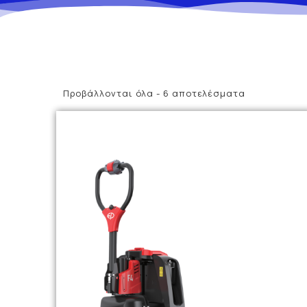
Προβάλλονται όλα - 6 αποτελέσματα