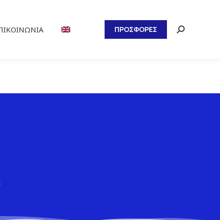
ΠΙΚΟΙΝΩΝΊΑ
ΠΡΟΣΦΟΡΕΣ
t