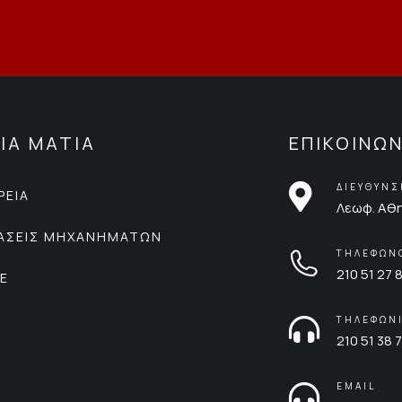
ΙΑ ΜΑΤΙΑ
ΕΠΙΚΟΙΝΩΝ
ΔΙΕΥΘΥΝ
ΡΕΙΑ
Λεωφ. Αθη
ΙΑΣΕΙΣ ΜΗΧΑΝΗΜΑΤΩΝ
ΤΗΛΕΦΩΝ
210 51 27 
CE
ΤΗΛΕΦΩΝ
210 51 38 7
EMAIL