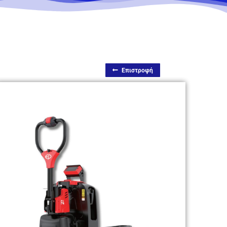
Επιστροφή