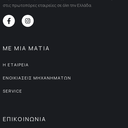
στις πρωτοπόρες εταιρείες σε όλη την Ελλάδα.
ΜΕ ΜΙΑ ΜΑΤΙΑ
Η ΕΤΑΙΡΕΙΑ
ΕΝΟΙΚΙΑΣΕΙΣ ΜΗΧΑΝΗΜΑΤΩΝ
SERVICE
ΕΠΙΚΟΙΝΩΝΙΑ