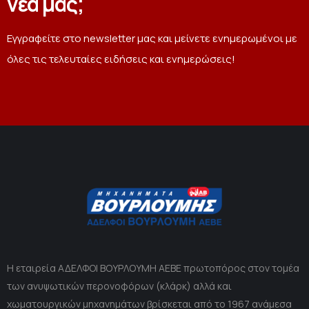
νέα μας;
Εγγραφείτε στο newsletter μας και μείνετε ενημερωμένοι με
όλες τις τελευταίες ειδήσεις και ενημερώσεις!
Η εταιρεία ΑΔΕΛΦΟΙ ΒΟΥΡΛΟΥΜΗ ΑΕΒΕ πρωτοπόρος στον τομέα
των ανυψωτικών περονοφόρων (κλάρκ) αλλά και
χωματουργικών μηχανημάτων βρίσκεται από το 1967 ανάμεσα