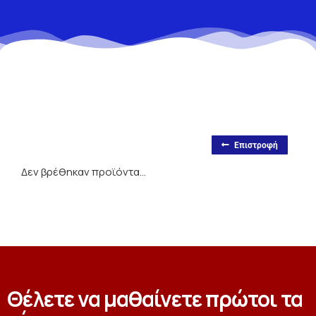
Επιστροφή
Δεν βρέθηκαν προϊόντα...
Θέλετε να μαθαίνετε πρώτοι τα