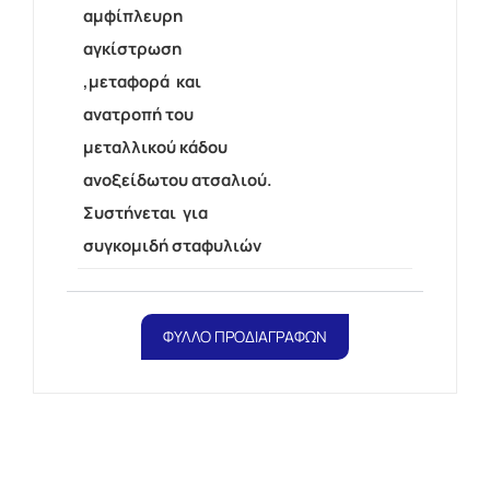
αμφίπλευρη
αγκίστρωση
,μεταφορά και
ανατροπή του
μεταλλικού κάδου
ανοξείδωτου ατσαλιού.
Συστήνεται για
συγκομιδή σταφυλιών
ΦΥΛΛΟ ΠΡΟΔΙΑΓΡΑΦΩΝ