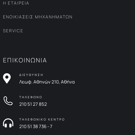
Η ΕΤΑΙΡΕΙΑ
ΕΝΟΙΚΙΑΣΕΙΣ ΜΗΧΑΝΗΜΑΤΩΝ
SERVICE
ΕΠΙΚΟΙΝΩΝΙΑ
ΔΙΕΥΘΥΝΣΗ
Λεωφ. Αθηνών 210, Αθήνα
ΤΗΛΕΦΩΝΟ
210 51 27 852
ΤΗΛΕΦΩΝΙΚΟ ΚΕΝΤΡΟ
210 51 38 736 - 7