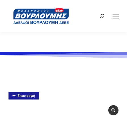
Επιστροφή