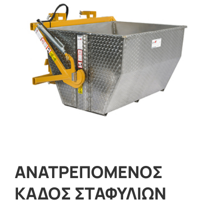
ΑΝΑΤΡΕΠΟΜΕΝΟΣ
ΚΑΔΟΣ ΣΤΑΦΥΛΙΩΝ