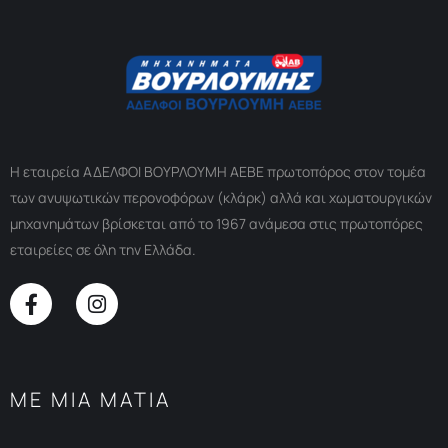
Η εταιρεία ΑΔΕΛΦΟΙ ΒΟΥΡΛΟΥΜΗ ΑΕΒΕ πρωτοπόρος στον τομέα
των ανυψωτικών περονοφόρων (κλάρκ) αλλά και χωματουργικών
μηχανημάτων βρίσκεται από το 1967 ανάμεσα στις πρωτοπόρες
εταιρείες σε όλη την Ελλάδα.
ΜΕ ΜΙΑ ΜΑΤΙΑ