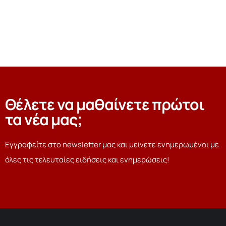
Θέλετε να μαθαίνετε πρώτοι
τα νέα μας;
Εγγραφείτε στο newsletter μας και μείνετε ενημερωμένοι με
όλες τις τελευταίες ειδήσεις και ενημερώσεις!