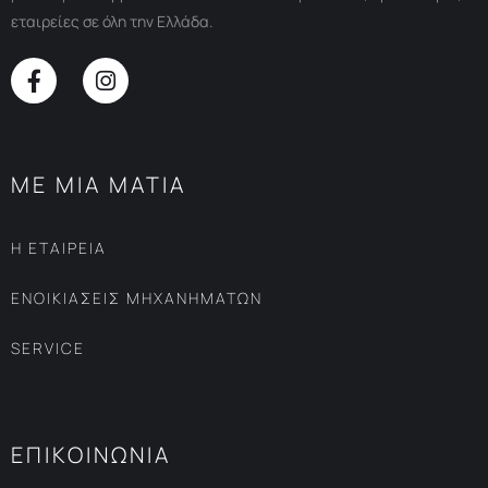
εταιρείες σε όλη την Ελλάδα.
ΜΕ ΜΙΑ ΜΑΤΙΑ
Η ΕΤΑΙΡΕΙΑ
ΕΝΟΙΚΙΑΣΕΙΣ ΜΗΧΑΝΗΜΑΤΩΝ
SERVICE
ΕΠΙΚΟΙΝΩΝΙΑ