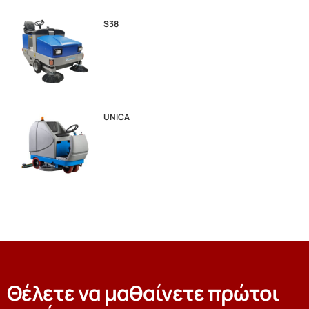
S38
UNICA
Θέλετε να μαθαίνετε πρώτοι