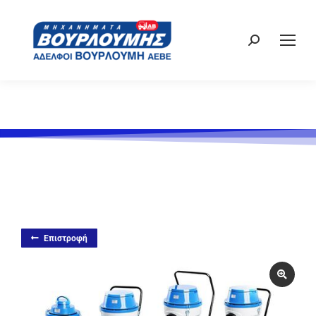
Επιστροφή