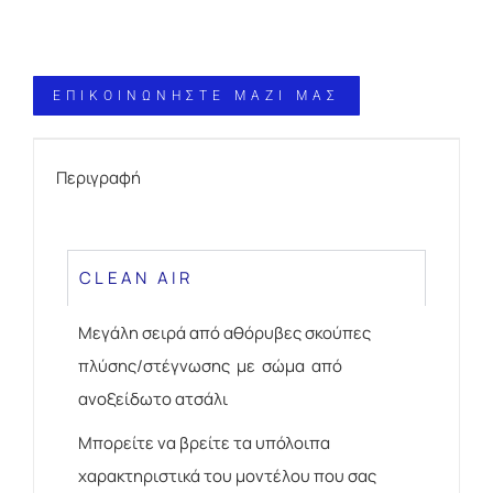
ΕΠΙΚΟΙΝΩΝΗΣΤΕ ΜΑΖΙ ΜΑΣ
Περιγραφή
CLEAN AIR
Μεγάλη σειρά από αθόρυβες σκούπες
πλύσης/στέγνωσης με σώμα από
ανοξείδωτο ατσάλι
Μπορείτε να βρείτε τα υπόλοιπα
χαρακτηριστικά του μοντέλου που σας