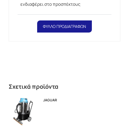
ενδιαφέρει στο προσπέκτους
ΦΥΛΛΟ ΠΡΟΔΙΑΓΡΑΦΩΝ
Σχετικά προϊόντα
JAGUAR