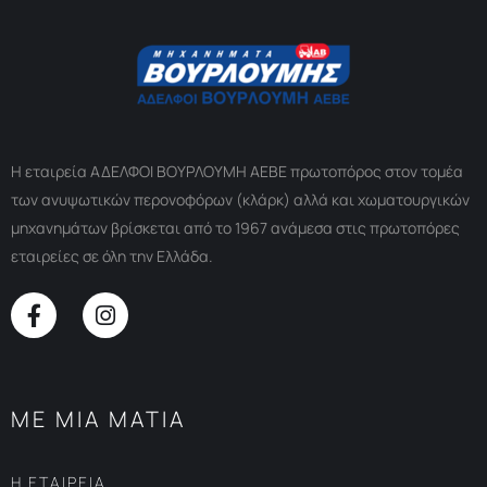
Η εταιρεία ΑΔΕΛΦΟΙ ΒΟΥΡΛΟΥΜΗ ΑΕΒΕ πρωτοπόρος στον τομέα
των ανυψωτικών περονοφόρων (κλάρκ) αλλά και χωματουργικών
μηχανημάτων βρίσκεται από το 1967 ανάμεσα στις πρωτοπόρες
εταιρείες σε όλη την Ελλάδα.
ΜΕ ΜΙΑ ΜΑΤΙΑ
Η ΕΤΑΙΡΕΙΑ