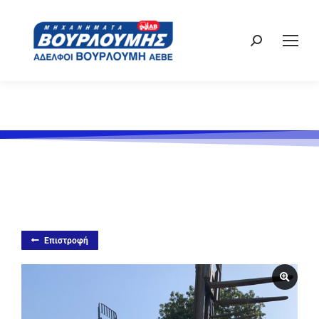
Επιστροφή