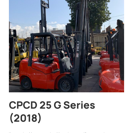
CPCD 25 G Series
(2018)