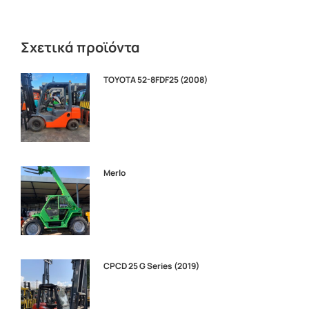
Σχετικά προϊόντα
TOYOTA 52-8FDF25 (2008)
Merlo
CPCD 25 G Series (2019)