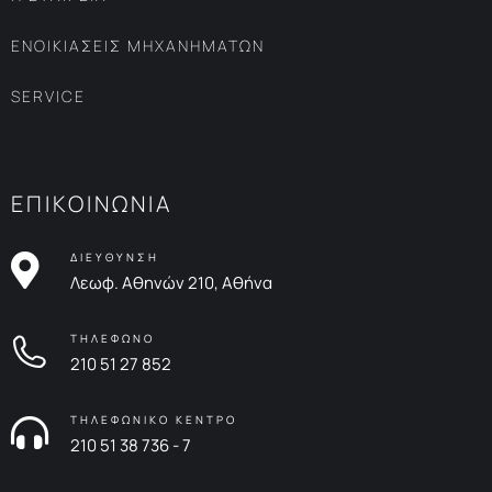
ΕΝΟΙΚΙΑΣΕΙΣ ΜΗΧΑΝΗΜΑΤΩΝ
SERVICE
ΕΠΙΚΟΙΝΩΝΙΑ
ΔΙΕΥΘΥΝΣΗ
Λεωφ. Αθηνών 210, Αθήνα
ΤΗΛΕΦΩΝΟ
210 51 27 852
ΤΗΛΕΦΩΝΙΚΟ ΚΕΝΤΡΟ
210 51 38 736 - 7