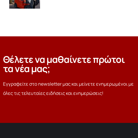
Θέλετε να μαθαίνετε πρώτοι
τα νέα μας;
Εγγραφείτε στο newsletter μας και μείνετε ενημερωμένοι με
όλες τις τελευταίες ειδήσεις και ενημερώσεις!