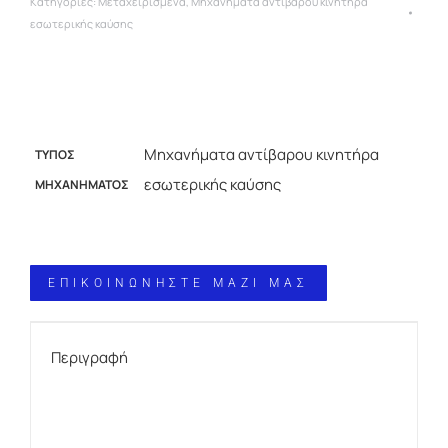
Κατηγορίες:
Μεταχειρισμένα
,
Μηχανήματα αντίβαρου κινητήρα
εσωτερικής καύσης
Μηχανήματα αντίβαρου κινητήρα
ΤΥΠΟΣ
εσωτερικής καύσης
ΜΗΧΑΝΗΜΑΤΟΣ
ΕΠΙΚΟΙΝΩΝΗΣΤΕ ΜΑΖΙ ΜΑΣ
Περιγραφή