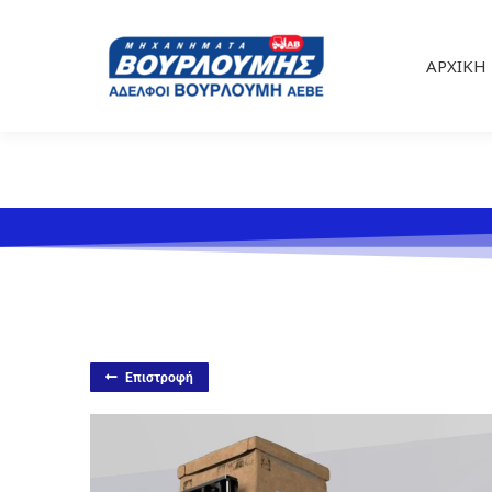
ΑΡΧΙΚΉ
Επιστροφή