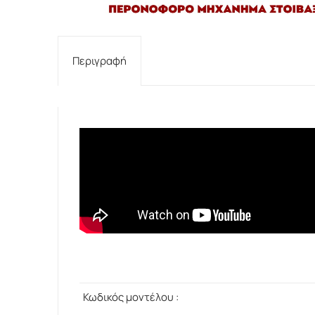
Περιγραφή
Κωδικός μοντέλου :