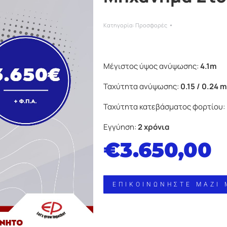
Κατηγορία:
Προσφορές
Μέγιστος ύψος ανύψωσης:
4.1m
Ταχύτητα ανύψωσης:
0.15 / 0.24 m
Ταχύτητα κατεβάσματος φορτίου:
Εγγύηση:
2 χρόνια
€
3.650,00
ΕΠΙΚΟΙΝΩΝΗΣΤΕ ΜΑΖΙ 