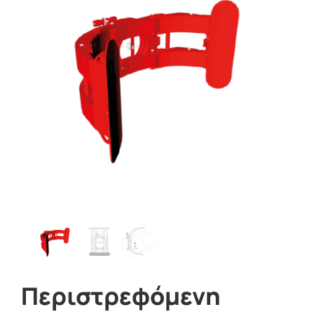
Περιστρεφόμενη