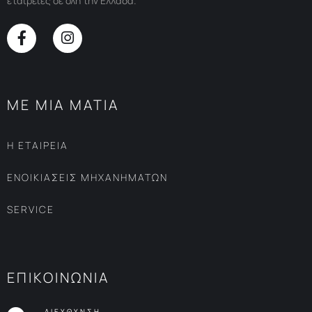
εταιρείες σε όλη την Ελλάδα.
ΜΕ ΜΙΑ ΜΑΤΙΑ
Η ΕΤΑΙΡΕΙΑ
ΕΝΟΙΚΙΑΣΕΙΣ ΜΗΧΑΝΗΜΑΤΩΝ
SERVICE
ΕΠΙΚΟΙΝΩΝΙΑ
ΔΙΕΥΘΥΝΣΗ