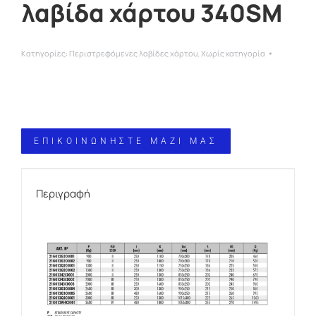
λαβίδα χάρτου 340SM
Κατηγορίες:
Περιστρεφόμενες λαβίδες χάρτου
,
Χωρίς κατηγορία
ΕΠΙΚΟΙΝΩΝΗΣΤΕ ΜΑΖΙ ΜΑΣ
Περιγραφή