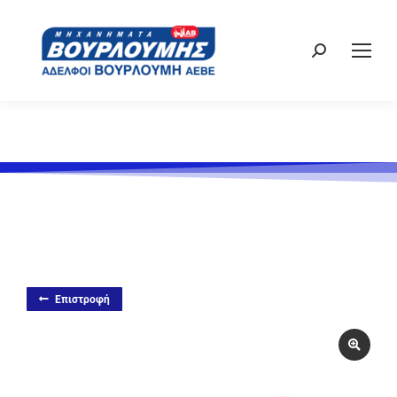
Επιστροφή