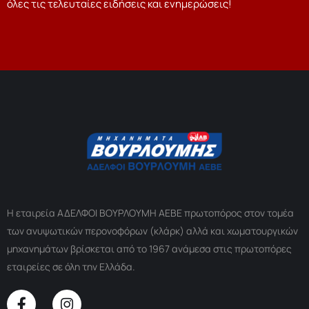
όλες τις τελευταίες ειδήσεις και ενημερώσεις!
Η εταιρεία ΑΔΕΛΦΟΙ ΒΟΥΡΛΟΥΜΗ ΑΕΒΕ πρωτοπόρος στον τομέα
των ανυψωτικών περονοφόρων (κλάρκ) αλλά και χωματουργικών
μηχανημάτων βρίσκεται από το 1967 ανάμεσα στις πρωτοπόρες
εταιρείες σε όλη την Ελλάδα.