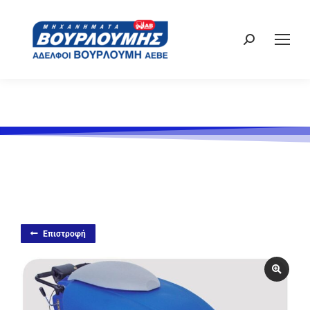
Επιστροφή