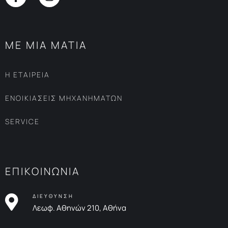
ΜΕ ΜΙΑ ΜΑΤΙΑ
Η ΕΤΑΙΡΕΙΑ
ΕΝΟΙΚΙΑΣΕΙΣ ΜΗΧΑΝΗΜΑΤΩΝ
SERVICE
ΕΠΙΚΟΙΝΩΝΙΑ
ΔΙΕΥΘΥΝΣΗ
Λεωφ. Αθηνών 210, Αθήνα