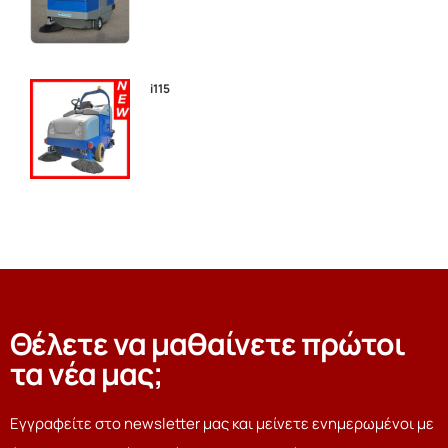
i115
Θέλετε να μαθαίνετε πρώτοι
τα νέα μας;
Εγγραφείτε στο newsletter μας και μείνετε ενημερωμένοι με