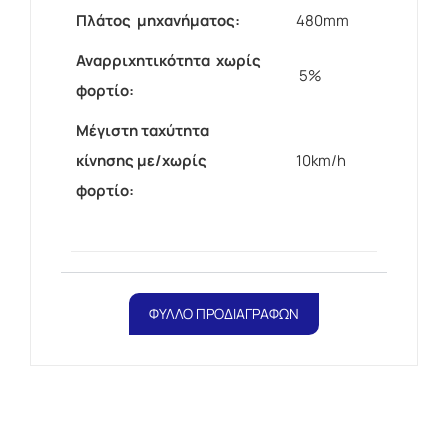
Πλάτος μηχανήματος:
480mm
Αναρριχητικότητα χωρίς
5%
φορτίο:
Μέγιστη ταχύτητα
κίνησης με/χωρίς
10km/h
φορτίο:
ΦΥΛΛΟ ΠΡΟΔΙΑΓΡΑΦΩΝ