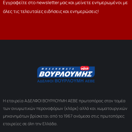
Εγγραφείτε στο newsletter μας και μείνετε ενημερωμένοι με
όλες τις τελευταίες ειδήσεις και ενημερώσεις!
Η εταιρεία ΑΔΕΛΦΟΙ ΒΟΥΡΛΟΥΜΗ ΑΕΒΕ πρωτοπόρος στον τομέα
των ανυψωτικών περονοφόρων (κλάρκ) αλλά και χωματουργικών
μηχανημάτων βρίσκεται από το 1967 ανάμεσα στις πρωτοπόρες
εταιρείες σε όλη την Ελλάδα.