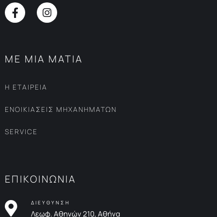
ΜΕ ΜΙΑ ΜΑΤΙΑ
Η ΕΤΑΙΡΕΙΑ
ΕΝΟΙΚΙΑΣΕΙΣ ΜΗΧΑΝΗΜΑΤΩΝ
SERVICE
ΕΠΙΚΟΙΝΩΝΙΑ
ΔΙΕΥΘΥΝΣΗ
Λεωφ. Αθηνών 210, Αθήνα