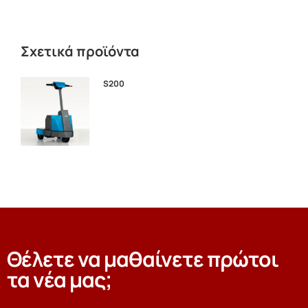
Σχετικά προϊόντα
S200
Θέλετε να μαθαίνετε πρώτοι
τα νέα μας;