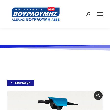
Επιστροφή