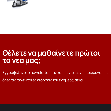
Θέλετε να μαθαίνετε πρώτοι
τα νέα μας;
Εγγραφείτε στο newsletter μας και μείνετε ενημερωμένοι με
όλες τις τελευταίες ειδήσεις και ενημερώσεις!