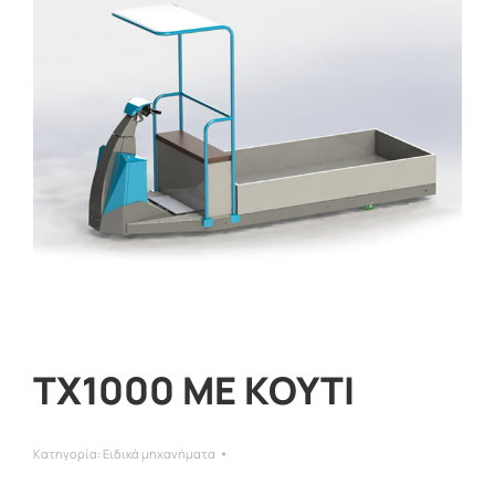
ΤΧ1000 ΜΕ ΚΟΥΤΙ
Κατηγορία:
Ειδικά μηχανήματα