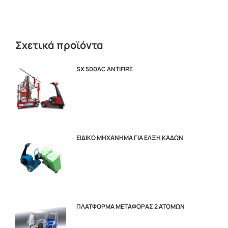
Σχετικά προϊόντα
SX 500AC ANTIFIRE
ΕΙΔΙΚΟ ΜΗΧΑΝΗΜΑ ΓΙΑ ΕΛΞΗ ΚΑΔΩΝ
ΠΛΑΤΦΟΡMA ΜΕΤΑΦΟΡΑΣ 2 ΑΤΟΜΩΝ