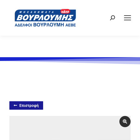
Επιστροφή