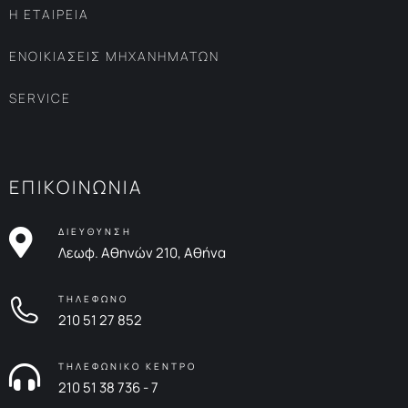
Η ΕΤΑΙΡΕΙΑ
ΕΝΟΙΚΙΑΣΕΙΣ ΜΗΧΑΝΗΜΑΤΩΝ
SERVICE
ΕΠΙΚΟΙΝΩΝΙΑ
ΔΙΕΥΘΥΝΣΗ
Λεωφ. Αθηνών 210, Αθήνα
ΤΗΛΕΦΩΝΟ
210 51 27 852
ΤΗΛΕΦΩΝΙΚΟ ΚΕΝΤΡΟ
210 51 38 736 - 7