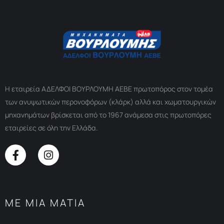
Η εταιρεία ΑΔΕΛΦΟΙ ΒΟΥΡΛΟΥΜΗ ΑΕΒΕ πρωτοπόρος στον τομέα
των ανυψωτικών περονοφόρων (κλάρκ) αλλά και χωματουργικών
μηχανημάτων βρίσκεται από το 1967 ανάμεσα στις πρωτοπόρες
εταιρείες σε όλη την Ελλάδα.
ΜΕ ΜΙΑ ΜΑΤΙΑ