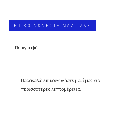
ΕΠΙΚΟΙΝΩΝΗΣΤΕ ΜΑΖΙ ΜΑΣ
Περιγραφή
Παρακαλώ επικοινωνήστε μαζί μας για
περισσότερες λεπτομέρειες.