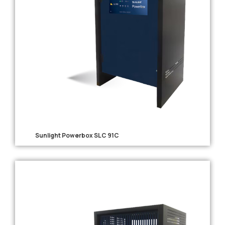
Sunlight Powerbox SLC 91C