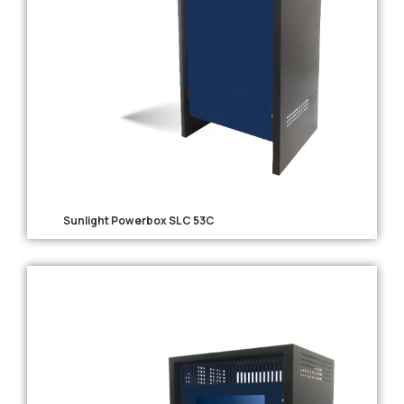
Sunlight Powerbox SLC 53C