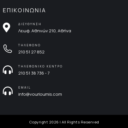
ΕΠΙΚΟΙΝΩΝΙΑ
ΔΙΕΥΘΥΝΣΗ
Λεωφ. Αθηνών 210, Αθήνα
ΤΗΛΕΦΩΝΟ
210 51 27 852
ΤΗΛΕΦΩΝΙΚΟ ΚΕΝΤΡΟ
210 51 38 736 - 7
EMAIL
info@vourloumis.com
Copyright 2026 | All Rights Reserved