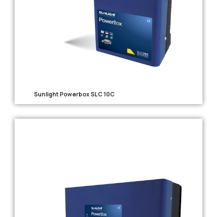
Sunlight Powerbox SLC 10C