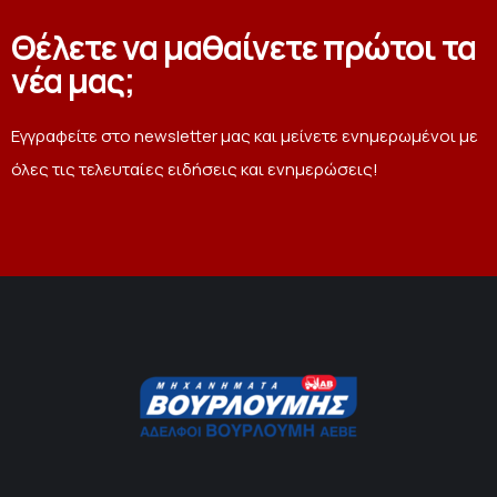
Θέλετε να μαθαίνετε πρώτοι τα
νέα μας;
Εγγραφείτε στο newsletter μας και μείνετε ενημερωμένοι με
όλες τις τελευταίες ειδήσεις και ενημερώσεις!