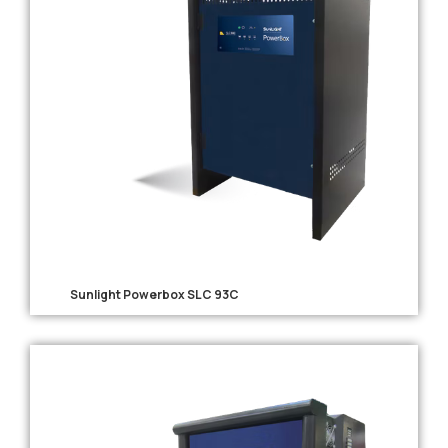
Sunlight Powerbox SLC 93C