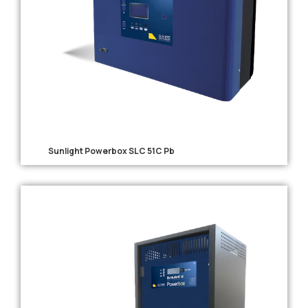
Sunlight Powerbox SLC 51C Pb