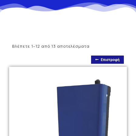
Βλέπετε 1–12 από 13 αποτελέσματα
Επιστροφή