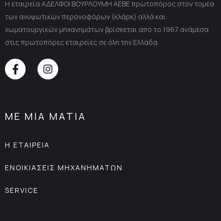
Η εταιρεία ΑΔΕΛΦΟΙ ΒΟΥΡΛΟΥΜΗ ΑΕΒΕ πρωτοπόρος στον τομέα
των ανυψωτικών περονοφόρων (κλάρκ) αλλά και
χωματουργικών μηχανημάτων βρίσκεται από το 1967 ανάμεσα
στις πρωτοπόρες εταιρείες σε όλη την Ελλάδα.
ΜΕ ΜΙΑ ΜΑΤΙΑ
Η ΕΤΑΙΡΕΙΑ
ΕΝΟΙΚΙΑΣΕΙΣ ΜΗΧΑΝΗΜΑΤΩΝ
SERVICE