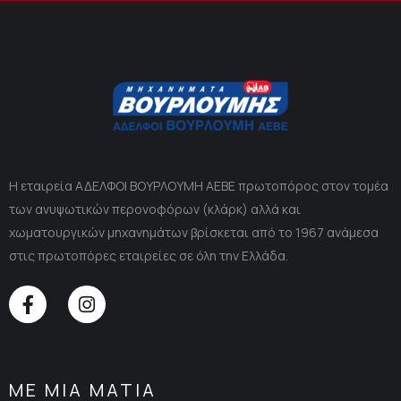
Η εταιρεία ΑΔΕΛΦΟΙ ΒΟΥΡΛΟΥΜΗ ΑΕΒΕ πρωτοπόρος στον τομέα
των ανυψωτικών περονοφόρων (κλάρκ) αλλά και
χωματουργικών μηχανημάτων βρίσκεται από το 1967 ανάμεσα
στις πρωτοπόρες εταιρείες σε όλη την Ελλάδα.
ΜΕ ΜΙΑ ΜΑΤΙΑ