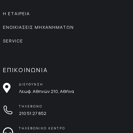
Η ΕΤΑΙΡΕΙΑ
ΕΝΟΙΚΙΑΣΕΙΣ ΜΗΧΑΝΗΜΑΤΩΝ
SERVICE
ΕΠΙΚΟΙΝΩΝΙΑ
ΔΙΕΥΘΥΝΣΗ
Λεωφ. Αθηνών 210, Αθήνα
ΤΗΛΕΦΩΝΟ
210 51 27 852
ΤΗΛΕΦΩΝΙΚΟ ΚΕΝΤΡΟ