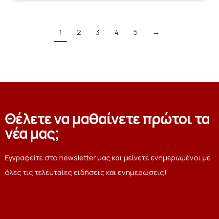
1
2
3
4
5
→
Θέλετε να μαθαίνετε πρώτοι τα
νέα μας;
Εγγραφείτε στο newsletter μας και μείνετε ενημερωμένοι με
όλες τις τελευταίες ειδήσεις και ενημερώσεις!