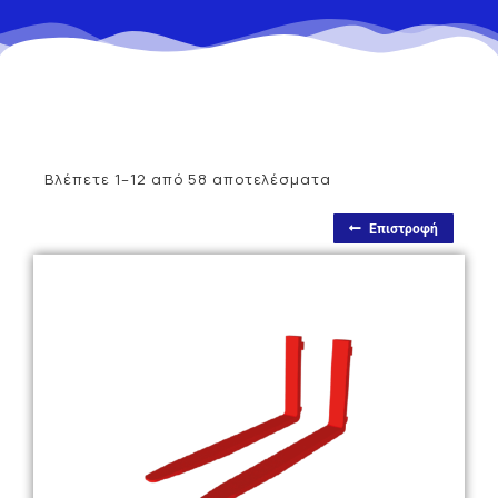
Βλέπετε 1–12 από 58 αποτελέσματα
Επιστροφή