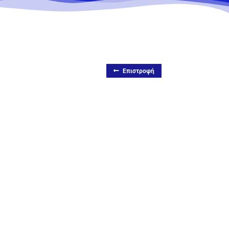
Επιστροφή