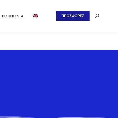
ΠΙΚΟΙΝΩΝΊΑ
ΠΡΟΣΦΟΡΕΣ