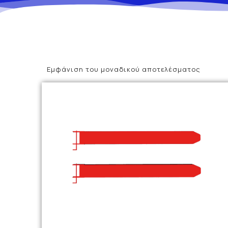
Εμφάνιση του μοναδικού αποτελέσματος