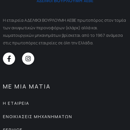
Η εταιρεία ΑΔΕΛΦΟΙ ΒΟΥΡΛΟΥΜΗ ΑΕΒΕ πρωτοπόρος στον τομέα
των ανυψωτικών περονοφόρων (κλάρκ) αλλά και
χωματουργικών μηχανημάτων βρίσκεται από το 1967 ανάμεσα
στις πρωτοπόρες εταιρείες σε όλη την Ελλάδα.
ΜΕ ΜΙΑ ΜΑΤΙΑ
Η ΕΤΑΙΡΕΙΑ
ΕΝΟΙΚΙΑΣΕΙΣ ΜΗΧΑΝΗΜΑΤΩΝ
SERVICE