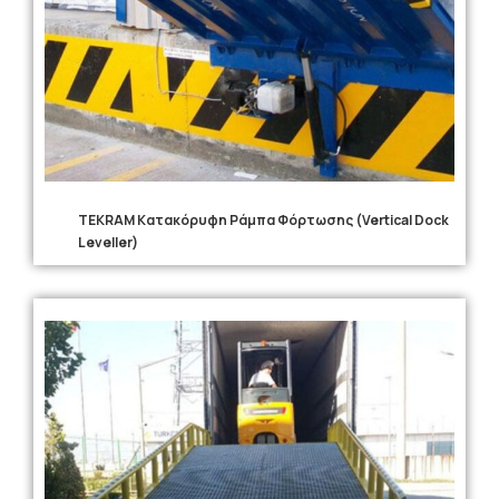
TEKRAM Κατακόρυφη Ράμπα Φόρτωσης (Vertical Dock
Leveller)