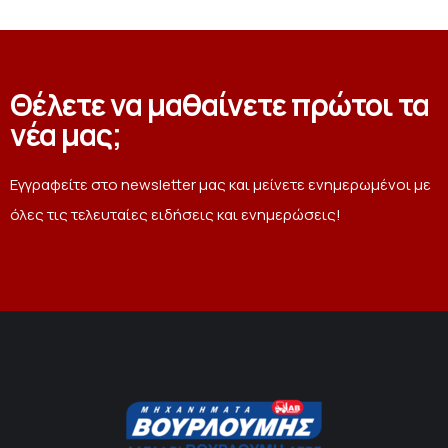
Θέλετε να μαθαίνετε πρώτοι τα
νέα μας;
Εγγραφείτε στο newsletter μας και μείνετε ενημερωμένοι με
όλες τις τελευταίες ειδήσεις και ενημερώσεις!