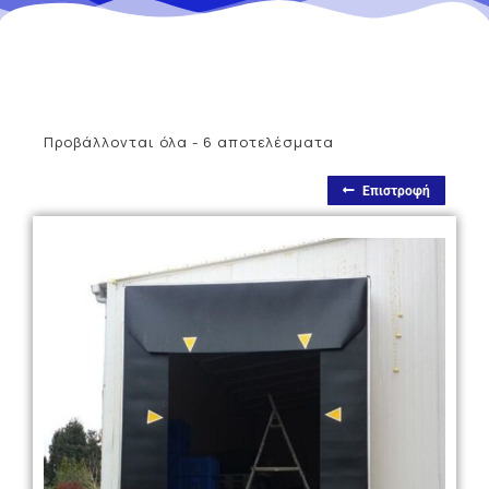
Προβάλλονται όλα - 6 αποτελέσματα
Επιστροφή