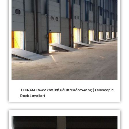
TEKRAM Τηλεσκοπική Ράμπα Φόρτωσης (Telescopic
Dock Leveller)