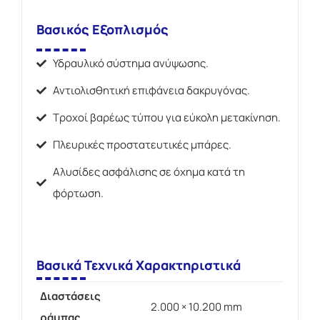
Βασικός Εξοπλισμός
Υδραυλικό σύστημα ανύψωσης.
Αντιολισθητική επιφάνεια δακρυγόνας.
Τροχοί βαρέως τύπου για εύκολη μετακίνηση.
Πλευρικές προστατευτικές μπάρες.
Αλυσίδες ασφάλισης σε όχημα κατά τη
φόρτωση.
Βασικά Τεχνικά Χαρακτηριστικά
Διαστάσεις
2.000 × 10.200 mm
ράμπας