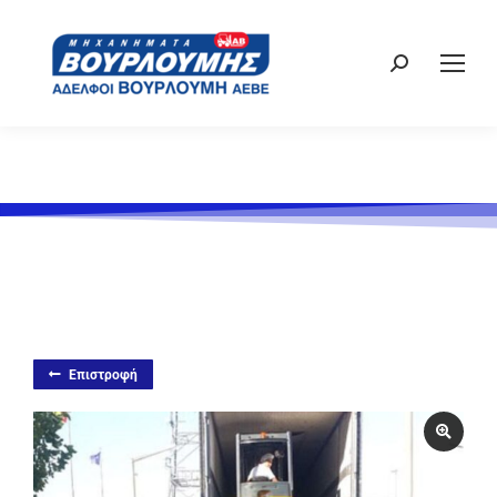
Επιστροφή