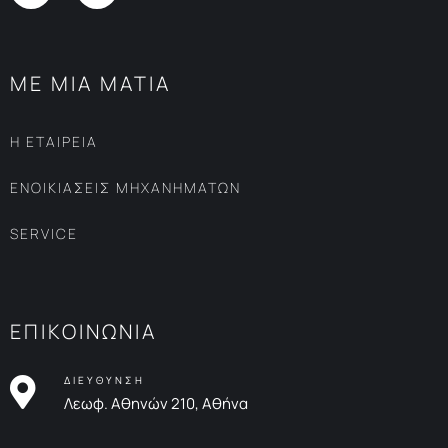
ΜΕ ΜΙΑ ΜΑΤΙΑ
Η ΕΤΑΙΡΕΙΑ
ΕΝΟΙΚΙΑΣΕΙΣ ΜΗΧΑΝΗΜΑΤΩΝ
SERVICE
ΕΠΙΚΟΙΝΩΝΙΑ
ΔΙΕΥΘΥΝΣΗ
Λεωφ. Αθηνών 210, Αθήνα