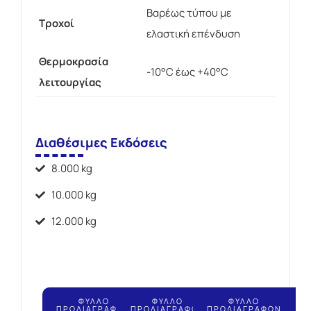
Βαρέως τύπου με
Τροχοί
ελαστική επένδυση
Θερμοκρασία
-10°C έως +40°C
λειτουργίας
Διαθέσιμες Εκδόσεις
8.000 kg
10.000 kg
12.000 kg
ΦΥΛΛΟ
ΦΥΛΛΟ
ΦΥΛΛΟ
ΠΡΟΔΙΑΓΡΑΦΩΝ
ΠΡΟΔΙΑΓΡΑΦΩΝ
ΠΡΟΔΙΑΓΡΑΦΩΝ