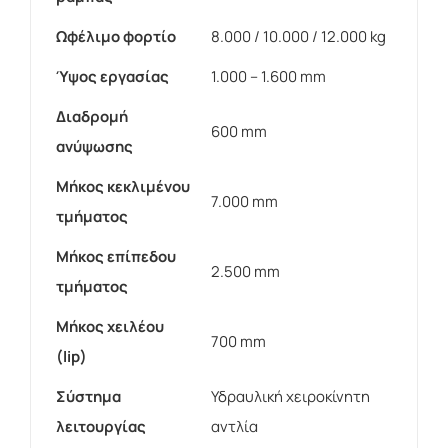
Ωφέλιμο φορτίο
8.000 / 10.000 / 12.000 kg
Ύψος εργασίας
1.000 – 1.600 mm
Διαδρομή
600 mm
ανύψωσης
Μήκος κεκλιμένου
7.000 mm
τμήματος
Μήκος επίπεδου
2.500 mm
τμήματος
Μήκος χειλέου
700 mm
(lip)
Σύστημα
Υδραυλική χειροκίνητη
λειτουργίας
αντλία