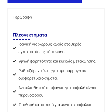
Περιγραφή
Πλεονεκτήματα
Ιδανική για χώρους χωρίς σταθερές
εγκαταστάσεις φόρτωσης.
Υψηλή φορητότητα και ευκολία μετακίνησης.
Ρυθμιζόμενο ύψος για προσαρμογή σε
διαφορετικά οχήματα.
Αντιολισθητική επιφάνεια για ασφαλή κίνηση
περονοφόρου.
Σταθερή κατασκευή για μέγιστη ασφάλεια.