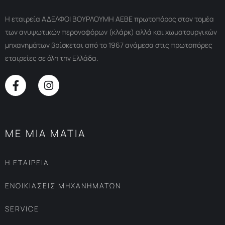
Η εταιρεία ΑΔΕΛΦΟΙ ΒΟΥΡΛΟΥΜΗ ΑΕΒΕ πρωτοπόρος στον τομέα
των ανυψωτικών περονοφόρων (κλάρκ) αλλά και χωματουργικών
μηχανημάτων βρίσκεται από το 1967 ανάμεσα στις πρωτοπόρες
εταιρείες σε όλη την Ελλάδα.
ΜΕ ΜΙΑ ΜΑΤΙΑ
Η ΕΤΑΙΡΕΙΑ
ΕΝΟΙΚΙΑΣΕΙΣ ΜΗΧΑΝΗΜΑΤΩΝ
SERVICE