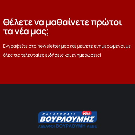
Θέλετε να μαθαίνετε πρώτοι
τα νέα μας;
Εγγραφείτε στο newsletter μας και μείνετε ενημερωμένοι με
όλες τις τελευταίες ειδήσεις και ενημερώσεις!