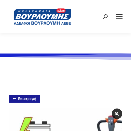
Επιστροφή