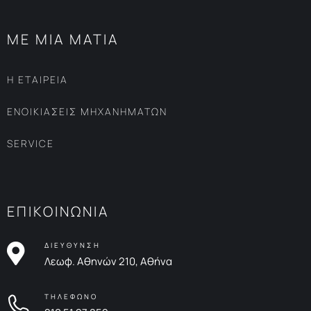
ΜΕ ΜΙΑ ΜΑΤΙΑ
Η ΕΤΑΙΡΕΙΑ
ΕΝΟΙΚΙΑΣΕΙΣ ΜΗΧΑΝΗΜΑΤΩΝ
SERVICE
ΕΠΙΚΟΙΝΩΝΙΑ
ΔΙΕΥΘΥΝΣΗ
Λεωφ. Αθηνών 210, Αθήνα
ΤΗΛΕΦΩΝΟ