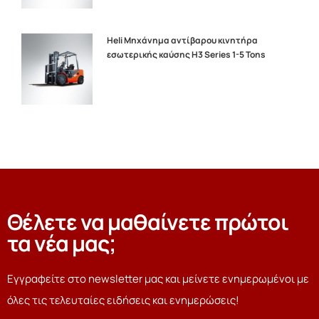
Heli Μηχάνημα αντίβαρου κινητήρα
εσωτερικής καύσης H3 Series 1-5 Tons
Θέλετε να μαθαίνετε πρώτοι
τα νέα μας;
Εγγραφείτε στο newsletter μας και μείνετε ενημερωμένοι με
όλες τις τελευταίες ειδήσεις και ενημερώσεις!