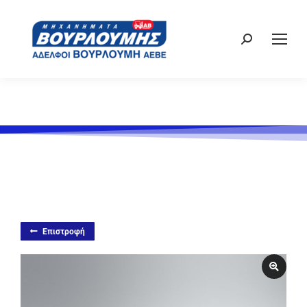
Επιστροφή