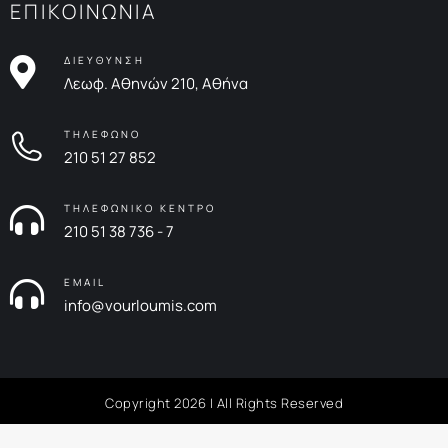
ΕΠΙΚΟΙΝΩΝΙΑ
ΔΙΕΥΘΥΝΣΗ
Λεωφ. Αθηνών 210, Αθήνα
ΤΗΛΕΦΩΝΟ
210 51 27 852
ΤΗΛΕΦΩΝΙΚΟ ΚΕΝΤΡΟ
210 51 38 736 - 7
EMAIL
info@vourloumis.com
Copyright 2026 | All Rights Reserved