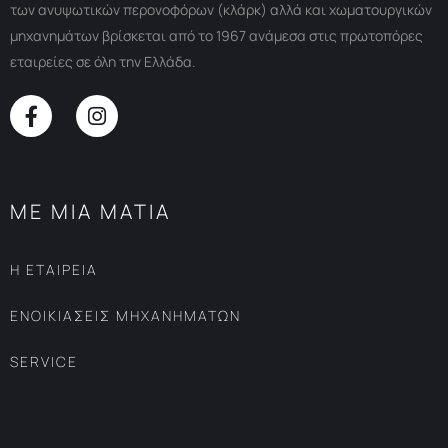
των ανυψωτικών περονοφόρων (κλάρκ) αλλά και χωματουργικών
μηχανημάτων βρίσκεται από το 1967 ανάμεσα στις πρωτοπόρες
εταιρείες σε όλη την Ελλάδα.
ΜΕ ΜΙΑ ΜΑΤΙΑ
Η ΕΤΑΙΡΕΙΑ
ΕΝΟΙΚΙΑΣΕΙΣ ΜΗΧΑΝΗΜΑΤΩΝ
SERVICE