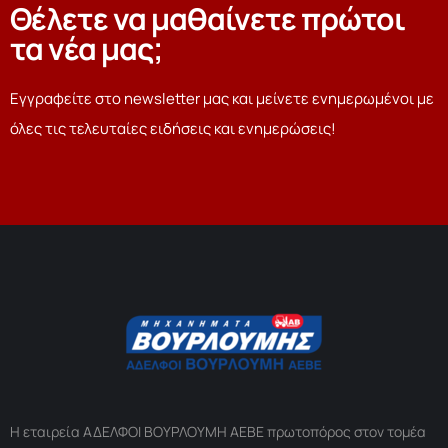
Θέλετε να μαθαίνετε πρώτοι
τα νέα μας;
Εγγραφείτε στο newsletter μας και μείνετε ενημερωμένοι με
όλες τις τελευταίες ειδήσεις και ενημερώσεις!
Η εταιρεία ΑΔΕΛΦΟΙ ΒΟΥΡΛΟΥΜΗ ΑΕΒΕ πρωτοπόρος στον τομέα