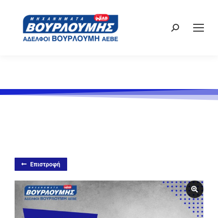
Επιστροφή