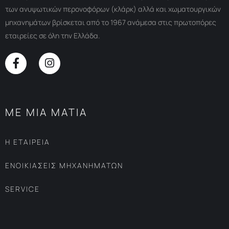
των ανυψωτικών περονοφόρων (κλάρκ) αλλά και χωματουργικών
μηχανημάτων βρίσκεται από το 1967 ανάμεσα στις πρωτοπόρες
εταιρείες σε όλη την Ελλάδα.
ΜΕ ΜΙΑ ΜΑΤΙΑ
Η ΕΤΑΙΡΕΙΑ
ΕΝΟΙΚΙΑΣΕΙΣ ΜΗΧΑΝΗΜΑΤΩΝ
SERVICE