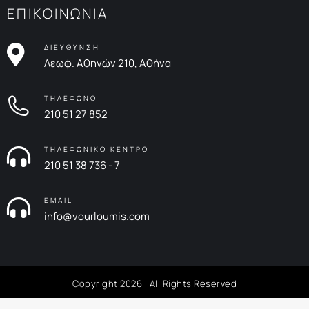
ΕΠΙΚΟΙΝΩΝΙΑ
ΔΙΕΥΘΥΝΣΗ
Λεωφ. Αθηνών 210, Αθήνα
ΤΗΛΕΦΩΝΟ
210 51 27 852
ΤΗΛΕΦΩΝΙΚΟ ΚΕΝΤΡΟ
210 51 38 736 - 7
EMAIL
info@vourloumis.com
Copyright 2026 | All Rights Reserved