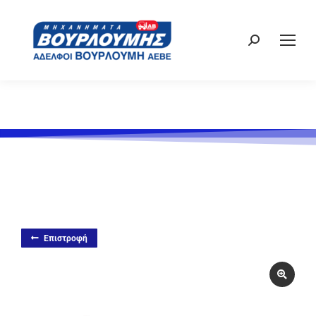
Επιστροφή