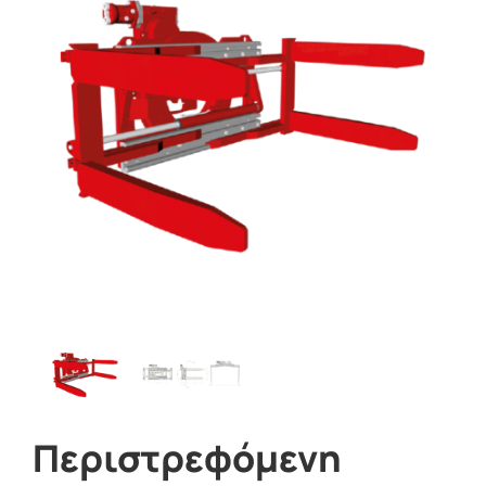
Περιστρεφόμενη