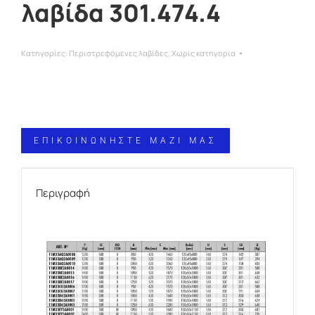
λαβίδα 301.474.4
Κατηγορίες:
Περιστρεφόμενες λαβίδες
,
Χωρίς κατηγορία
ΕΠΙΚΟΙΝΩΝΗΣΤΕ ΜΑΖΙ ΜΑΣ
Περιγραφή