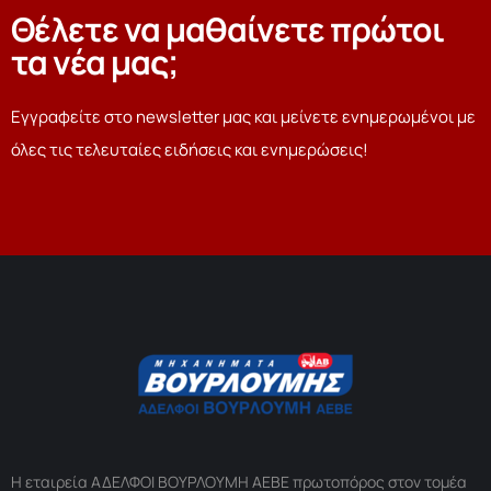
Θέλετε να μαθαίνετε πρώτοι
τα νέα μας;
Εγγραφείτε στο newsletter μας και μείνετε ενημερωμένοι με
όλες τις τελευταίες ειδήσεις και ενημερώσεις!
Η εταιρεία ΑΔΕΛΦΟΙ ΒΟΥΡΛΟΥΜΗ ΑΕΒΕ πρωτοπόρος στον τομέα