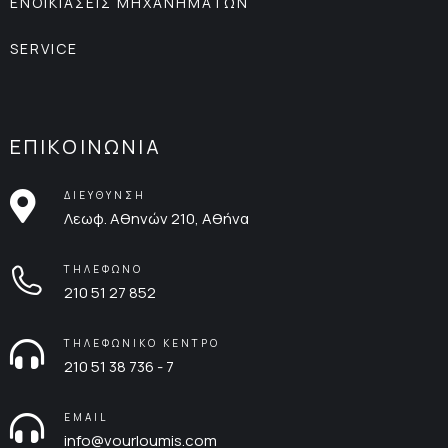
ΕΝΟΙΚΙΑΣΕΙΣ ΜΗΧΑΝΗΜΑΤΩΝ
SERVICE
ΕΠΙΚΟΙΝΩΝΙΑ
ΔΙΕΥΘΥΝΣΗ
Λεωφ. Αθηνών 210, Αθήνα
ΤΗΛΕΦΩΝΟ
210 51 27 852
ΤΗΛΕΦΩΝΙΚΟ ΚΕΝΤΡΟ
210 51 38 736 - 7
EMAIL
info@vourloumis.com