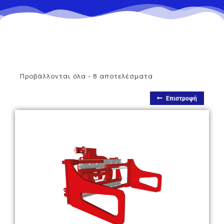
Προβάλλονται όλα - 8 αποτελέσματα
Επιστροφή