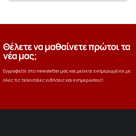
Θέλετε να μαθαίνετε πρώτοι τα
νέα μας;
Εγγραφείτε στο newsletter μας και μείνετε ενημερωμένοι με
όλες τις τελευταίες ειδήσεις και ενημερώσεις!