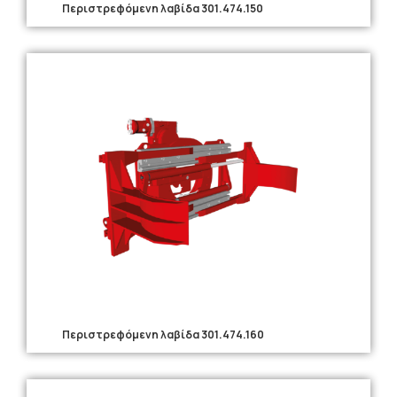
Περιστρεφόμενη λαβίδα 301.474.150
Περιστρεφόμενη λαβίδα 301.474.160