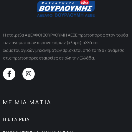
Η εταιρεία ΑΔΕΛΦΟΙ ΒΟΥΡΛΟΥΜΗ ΑΕΒΕ πρωτοπόρος στον τομέα
των ανυψωτικών περονοφόρων (κλάρκ) αλλά και
χωματουργικών μηχανημάτων βρίσκεται από το 1967 ανάμεσα
στις πρωτοπόρες εταιρείες σε όλη την Ελλάδα.
ΜΕ ΜΙΑ ΜΑΤΙΑ
Η ΕΤΑΙΡΕΙΑ