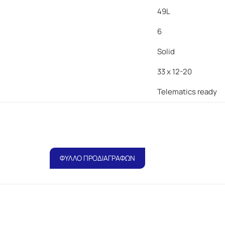
49L
6
Solid
33 x 12-20
Telematics ready
ΦΥΛΛΟ ΠΡΟΔΙΑΓΡΑΦΩΝ