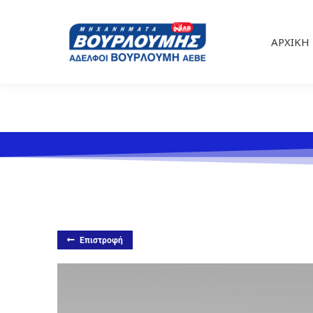
ΑΡΧΙΚΉ
Επιστροφή