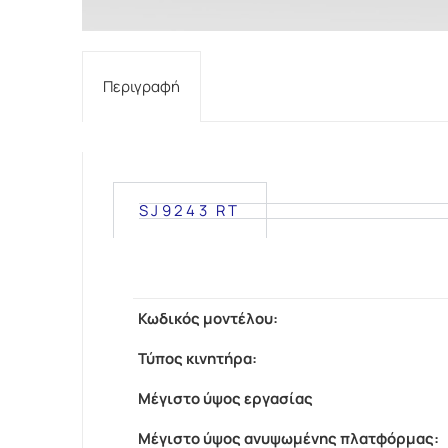
Περιγραφή
SJ9243 RT
Κωδικός μοντέλου:
Τύπος κινητήρα:
Mέγιστο ύψος εργασίας
Μέγιστο ύψος ανυψωμένης πλατφόρμας: