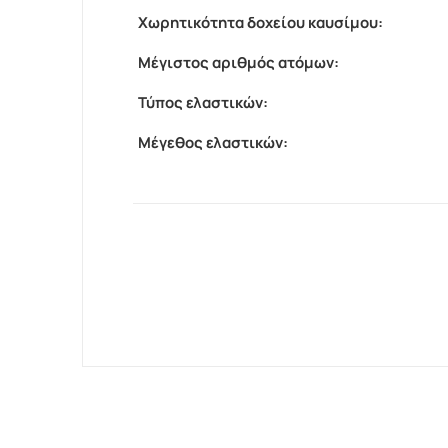
Χωρητικότητα δοχείου καυσίμου:
Μέγιστος αριθμός ατόμων:
Τύπος ελαστικών:
Μέγεθος ελαστικών: