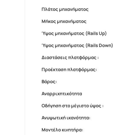
Πλάτος μηχανήματος
Μήκος μηχανήματος
Ύψος μηχανήματος (Rails Up)
Ύψος μηχανήματος (Rails Down)
Διαστάσεις πλατφόρμας :
Προέκταση πλατφόρμας:
Βάρος:
Αναρριχητικότητα
Οδήγηση στο μέγιστο ύψος :
Ανυψωτική ικανότητα:
Μοντέλο κινητήρα: